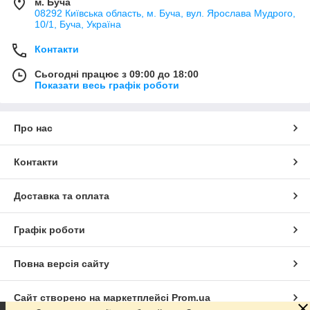
м. Буча
08292 Київська область, м. Буча, вул. Ярослава Мудрого,
10/1, Буча, Україна
Контакти
Сьогодні працює з 09:00 до 18:00
Показати весь графік роботи
Про нас
Контакти
Доставка та оплата
Графік роботи
Повна версія сайту
Сайт створено на маркетплейсі
Prom.ua