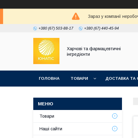
Зараз у компанії неробо
+380 (67) 503-88-17
+380 (67) 440-45-94
Харчові та фармацевтичні
інгредієнти
ГОЛОВНА
ТОВАРИ
ДОСТАВКА ТА 
Товари
Наші сайти