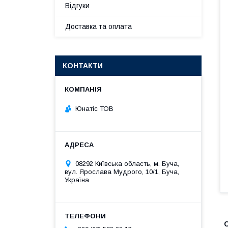
Відгуки
Доставка та оплата
КОНТАКТИ
Юнатіс ТОВ
08292 Київська область, м. Буча,
вул. Ярослава Мудрого, 10/1, Буча,
Україна
С