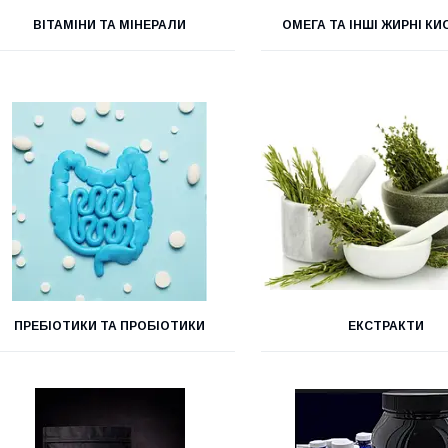
ВІТАМІНИ ТА МІНЕРАЛИ
ОМЕГА ТА ІНШІ ЖИРНІ К
ПРЕБІОТИКИ ТА ПРОБІОТИКИ
ЕКСТРАКТИ