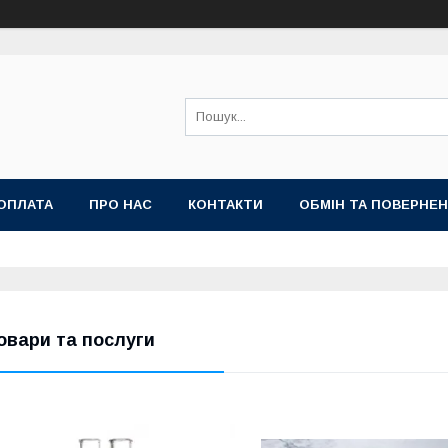
ОПЛАТА
ПРО НАС
КОНТАКТИ
ОБМІН ТА ПОВЕРНЕ
овари та послуги