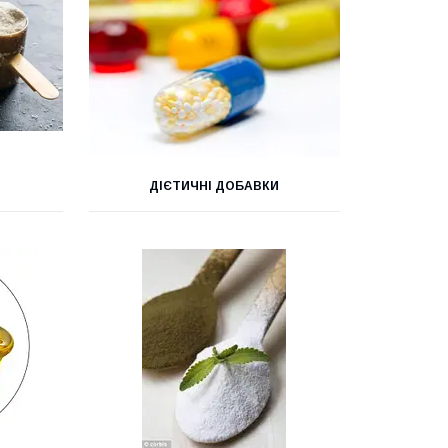
ДІЄТИЧНІ ДОБАВКИ