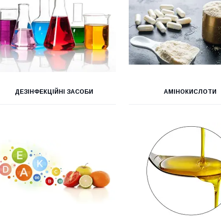
ДЕЗІНФЕКЦІЙНІ ЗАСОБИ
АМІНОКИСЛОТИ