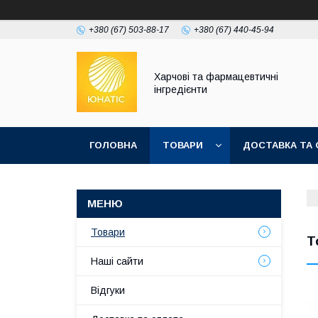
+380 (67) 503-88-17
+380 (67) 440-45-94
Харчові та фармацевтичні
інгредієнти
ГОЛОВНА
ТОВАРИ
ДОСТАВКА ТА 
Товари
Т
Наші сайти
Відгуки