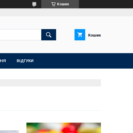
Кошик
Кошик
ННЯ
ВІДГУКИ