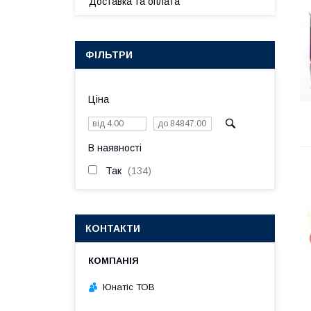
Доставка та оплата
ФІЛЬТРИ
Ціна
В наявності
Так
134
КОНТАКТИ
Юнатіс ТОВ