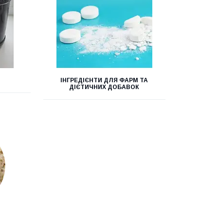
ІНГРЕДІЄНТИ ДЛЯ ФАРМ ТА
ДІЄТИЧНИХ ДОБАВОК