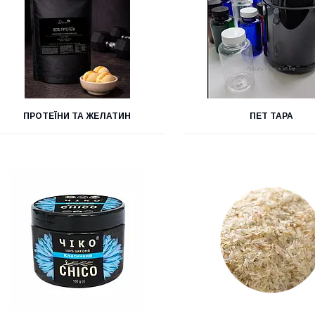
ПРОТЕЇНИ ТА ЖЕЛАТИН
ПЕТ ТАРА