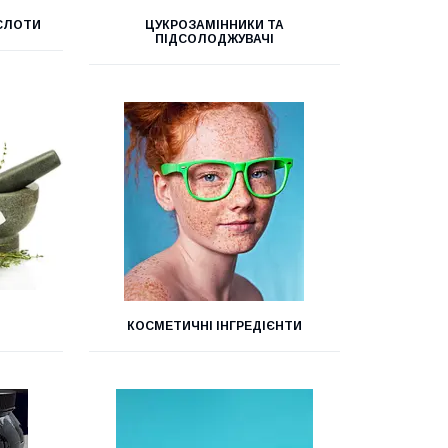
ИСЛОТИ
ЦУКРОЗАМІННИКИ ТА
ПІДСОЛОДЖУВАЧІ
КОСМЕТИЧНІ ІНГРЕДІЄНТИ