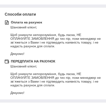
Способи оплати
Оплата на рахунок
Шановний клієнт, 

Щоб уникнути непорозуміння, будь ласка, НЕ 
ОПЛАЧУЙТЕ ЗАМОВЛЕННЯ до тих пір, поки менеджер не 
зв`яжеться з Вами і не підтвердить наявність товару, і не 
надасть рахунок для сплати.

Дякуємо!
ПЕРЕДПЛАТА НА РАХУНОК
Шановний клієнт, 

Щоб уникнути непорозуміння, будь ласка, НЕ 
ОПЛАЧУЙТЕ ЗАМОВЛЕННЯ до тих пір, поки менеджер не 
зв`яжеться з Вами і не підтвердить наявність товару, і не 
надасть рахунок для сплати.

Дякуємо!