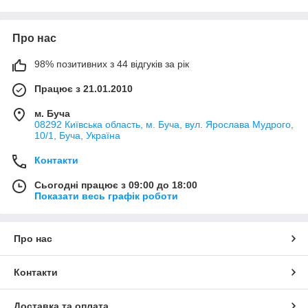
Про нас
98% позитивних з 44 відгуків за рік
Працює з 21.01.2010
м. Буча
08292 Київська область, м. Буча, вул. Ярослава Мудрого,
10/1, Буча, Україна
Контакти
Сьогодні працює з 09:00 до 18:00
Показати весь графік роботи
Про нас
Контакти
Доставка та оплата