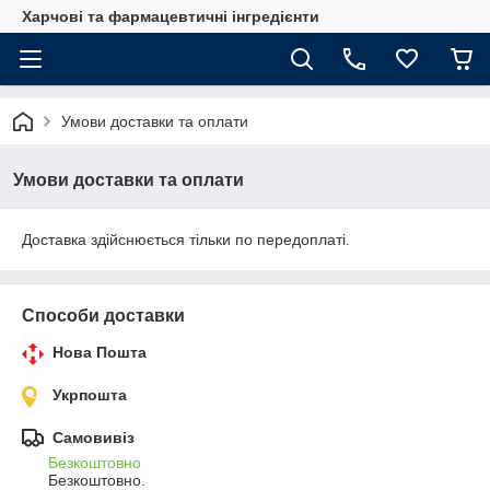
Харчові та фармацевтичні інгредієнти
Умови доставки та оплати
Умови доставки та оплати
Доставка здійснюється тільки по передоплаті.
Способи доставки
Нова Пошта
Укрпошта
Самовивіз
Безкоштовно
Безкоштовно.