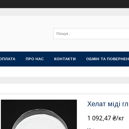
ОПЛАТА
ПРО НАС
КОНТАКТИ
ОБМІН ТА ПОВЕРНЕ
Хелат міді г
1 092,47 ₴/кг