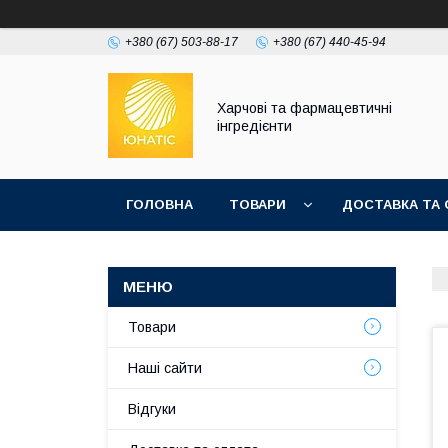
+380 (67) 503-88-17
+380 (67) 440-45-94
Харчові та фармацевтичні
інгредієнти
ГОЛОВНА
ТОВАРИ
ДОСТАВКА ТА 
Товари
Наші сайти
Відгуки