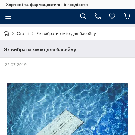
Харчові та фармацевтичні інгредієнти
Статті
Як вибрати хімію для басейну
Як вибрати хімію для басейну
22.07.2019