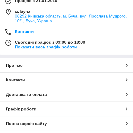
Працює з 21.01.2010
м. Буча
08292 Київська область, м. Буча, вул. Ярослава Мудрого,
10/1, Буча, Україна
Контакти
Сьогодні працює з 09:00 до 18:00
Показати весь графік роботи
Про нас
Контакти
Доставка та оплата
Графік роботи
Повна версія сайту