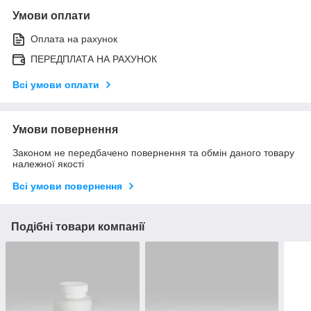
Умови оплати
Оплата на рахунок
ПЕРЕДПЛАТА НА РАХУНОК
Всі умови оплати
Умови повернення
Законом не передбачено повернення та обмін даного товару
належної якості
Всі умови повернення
Подібні товари компанії