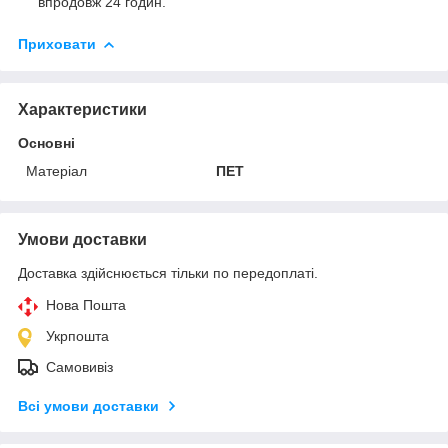
впродовж 24 годин.
Приховати
Характеристики
Основні
Матеріал
ПЕТ
Умови доставки
Доставка здійснюється тільки по передоплаті.
Нова Пошта
Укрпошта
Самовивіз
Всі умови доставки