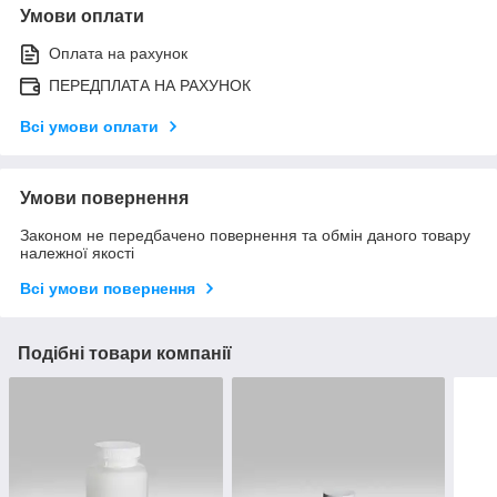
Умови оплати
Оплата на рахунок
ПЕРЕДПЛАТА НА РАХУНОК
Всі умови оплати
Умови повернення
Законом не передбачено повернення та обмін даного товару
належної якості
Всі умови повернення
Подібні товари компанії