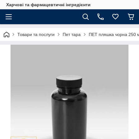
Харчові та фармацевтичні інгредієнти
Товари та послуги
Пет тара
ПЕТ пляшка чорна 250 