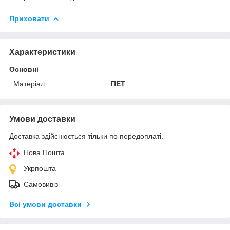
Приховати
Характеристики
Основні
Матеріал
ПЕТ
Умови доставки
Доставка здійснюється тільки по передоплаті.
Нова Пошта
Укрпошта
Самовивіз
Всі умови доставки