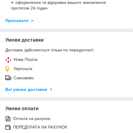
оформлення та відправка вашого замовлення
протягом 24 годин.
Приховати
Умови доставки
Доставка здійснюється тільки по передоплаті.
Нова Пошта
Укрпошта
Самовивіз
Всі умови доставки
Умови оплати
Оплата на рахунок
ПЕРЕДПЛАТА НА РАХУНОК