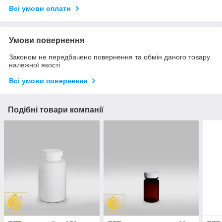
Всі умови оплати
Умови повернення
Законом не передбачено повернення та обмін даного товару
належної якості
Всі умови повернення
Подібні товари компанії