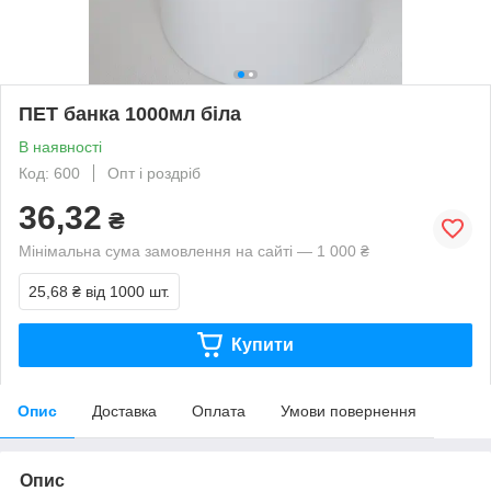
ПЕТ банка 1000мл біла
В наявності
Код: 600
Опт і роздріб
36,32
₴
Мінімальна сума замовлення на сайті — 1 000 ₴
25,68 ₴
від 1000 шт.
Купити
Опис
Доставка
Оплата
Умови повернення
Опис