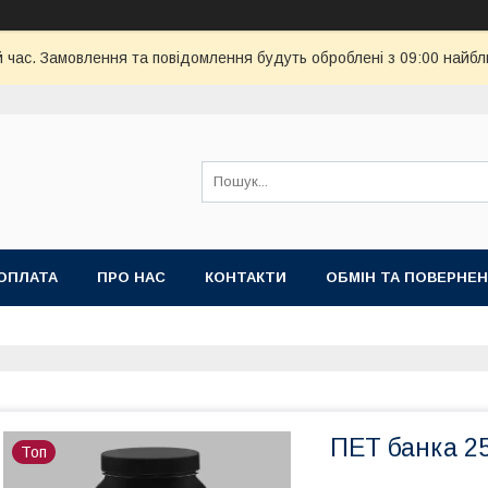
й час. Замовлення та повідомлення будуть оброблені з 09:00 найбл
ОПЛАТА
ПРО НАС
КОНТАКТИ
ОБМІН ТА ПОВЕРНЕ
ПЕТ банка 2
Топ