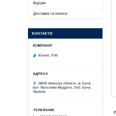
Відгуки
Доставка та оплата
КОНТАКТИ
Юнатіс ТОВ
08292 Київська область, м. Буча,
вул. Ярослава Мудрого, 10/1, Буча,
Україна