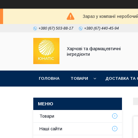
Зараз у компанії неробочи
+380 (67) 503-88-17
+380 (67) 440-45-94
Харчові та фармацевтичні
інгредієнти
ГОЛОВНА
ТОВАРИ
ДОСТАВКА ТА 
Товари
Наші сайти