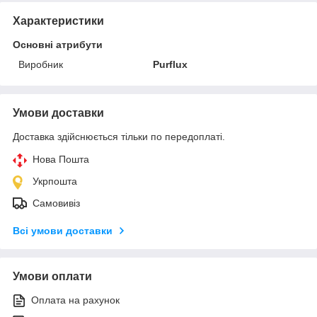
Характеристики
Основні атрибути
Виробник
Purflux
Умови доставки
Доставка здійснюється тільки по передоплаті.
Нова Пошта
Укрпошта
Самовивіз
Всі умови доставки
Умови оплати
Оплата на рахунок