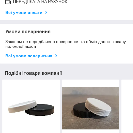
ПЕРЕДПЛАТА НА РАХУНОК
Всі умови оплати
Умови повернення
Законом не передбачено повернення та обмін даного товару
належної якості
Всі умови повернення
Подібні товари компанії