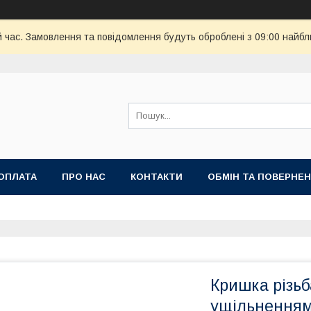
й час. Замовлення та повідомлення будуть оброблені з 09:00 найбл
ОПЛАТА
ПРО НАС
КОНТАКТИ
ОБМІН ТА ПОВЕРНЕ
Кришка різьб
ущільнення