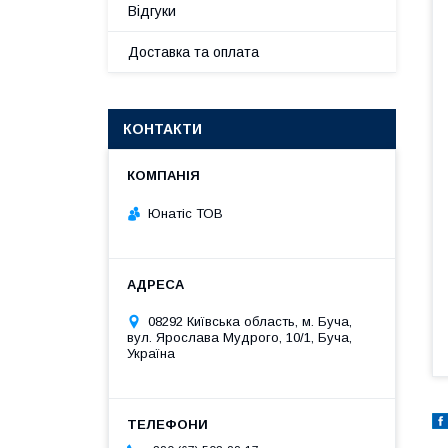
Відгуки
Доставка та оплата
КОНТАКТИ
Юнатіс ТОВ
08292 Київська область, м. Буча,
вул. Ярослава Мудрого, 10/1, Буча,
Україна