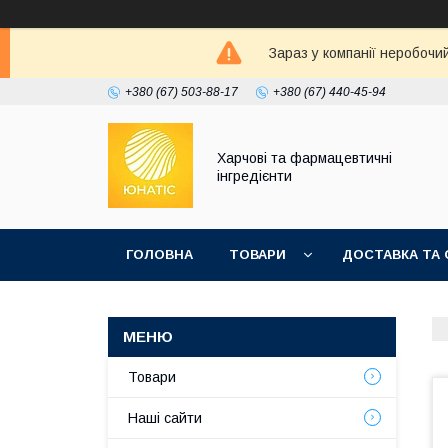
Зараз у компанії неробочи
+380 (67) 503-88-17
+380 (67) 440-45-94
Харчові та фармацевтичні
інгредієнти
ГОЛОВНА
ТОВАРИ
ДОСТАВКА ТА 
Товари
Наші сайти