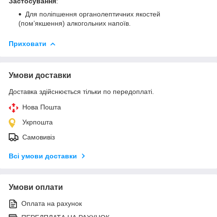
Застосування
:
Для поліпшення органолептичних якостей
(пом’якшення) алкогольних напоїв.
Приховати
Умови доставки
Доставка здійснюється тільки по передоплаті.
Нова Пошта
Укрпошта
Самовивіз
Всі умови доставки
Умови оплати
Оплата на рахунок