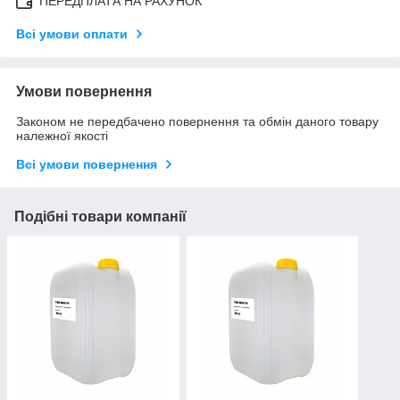
ПЕРЕДПЛАТА НА РАХУНОК
Всі умови оплати
Умови повернення
Законом не передбачено повернення та обмін даного товару
належної якості
Всі умови повернення
Подібні товари компанії