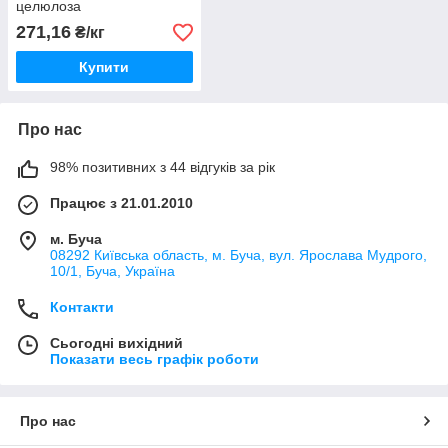
целюлоза
271,16
₴/кг
Купити
Про нас
98% позитивних з 44 відгуків за рік
Працює з 21.01.2010
м. Буча
08292 Київська область, м. Буча, вул. Ярослава Мудрого,
10/1, Буча, Україна
Контакти
Сьогодні вихідний
Показати весь графік роботи
Про нас