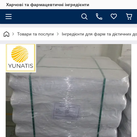
Харчові та фармацевтичні інгредієнти
Товари та послуги
Інгредієнти для фарм та дієтичних д