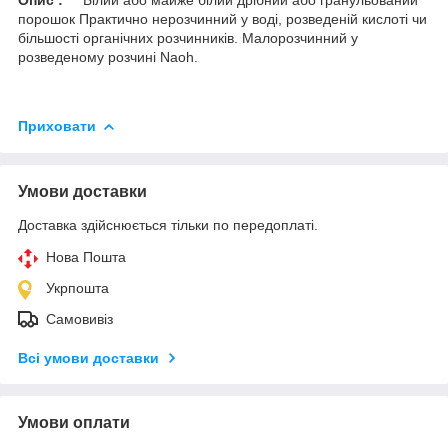
порошок Практично нерозчинний у воді, розведеній кислоті чи
більшості органічних розчинників. Малорозчинний у
розведеному розчині Naoh.
Приховати
Умови доставки
Доставка здійснюється тільки по передоплаті.
Нова Пошта
Укрпошта
Самовивіз
Всі умови доставки
Умови оплати