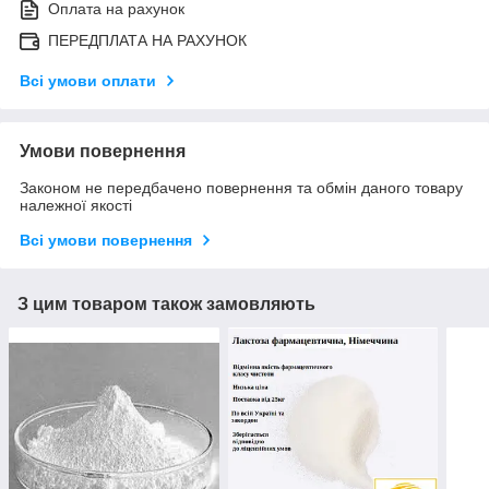
Оплата на рахунок
ПЕРЕДПЛАТА НА РАХУНОК
Всі умови оплати
Умови повернення
Законом не передбачено повернення та обмін даного товару
належної якості
Всі умови повернення
З цим товаром також замовляють